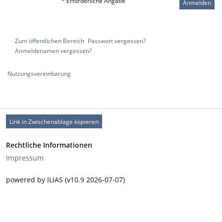
*
Erforderliche Angabe
Anmelden
Zum öffentlichen Bereich
Passwort vergessen?
Anmeldenamen vergessen?
Nutzungsvereinbarung
Link in Zwischenablage kopieren
Rechtliche Informationen
Impressum
powered by ILIAS (v10.9 2026-07-07)