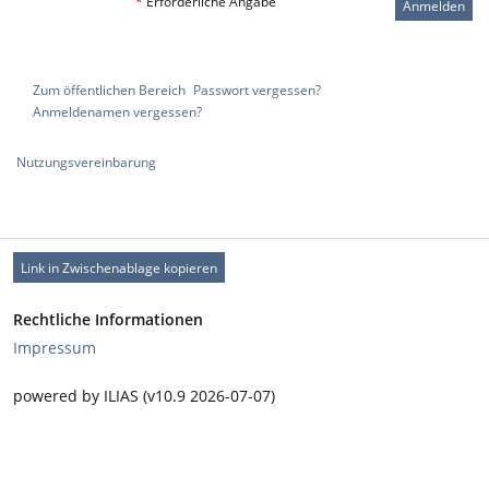
*
Erforderliche Angabe
Anmelden
Zum öffentlichen Bereich
Passwort vergessen?
Anmeldenamen vergessen?
Nutzungsvereinbarung
Link in Zwischenablage kopieren
Rechtliche Informationen
Impressum
powered by ILIAS (v10.9 2026-07-07)