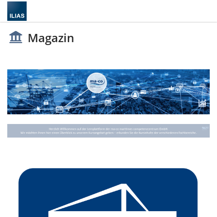
Magazin