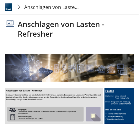
Anschlagen von Lasten - Refresher
Anschlagen von Lasten -
Refresher