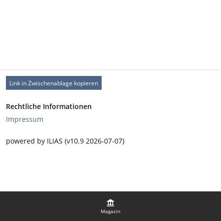
Link in Zwischenablage kopieren
Rechtliche Informationen
Impressum
powered by ILIAS (v10.9 2026-07-07)
Magazin