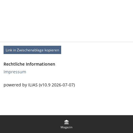
Link in Zwischenablage kopieren
Rechtliche Informationen
Impressum
powered by ILIAS (v10.9 2026-07-07)
Magazin