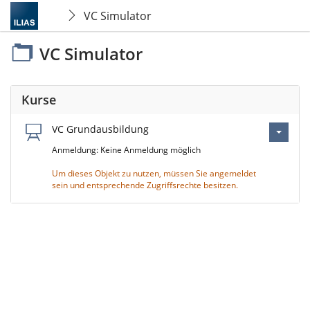
VC Simulator
VC Simulator
Kurse
VC Grundausbildung
Anmeldung: Keine Anmeldung möglich
Um dieses Objekt zu nutzen, müssen Sie angemeldet
sein und entsprechende Zugriffsrechte besitzen.