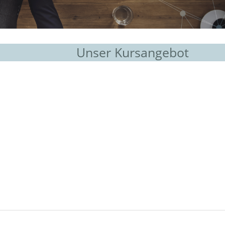
Unser Kursangebot