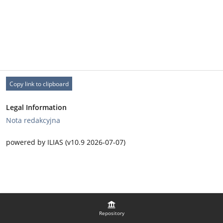
Copy link to clipboard
Legal Information
Nota redakcyjna
powered by ILIAS (v10.9 2026-07-07)
Repository