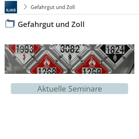
Gefahrgut und Zoll
Gefahrgut und Zoll
Aktuelle Seminare