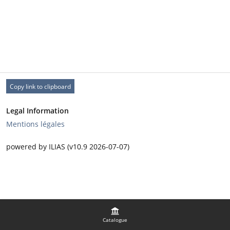
Copy link to clipboard
Legal Information
Mentions légales
powered by ILIAS (v10.9 2026-07-07)
Catalogue