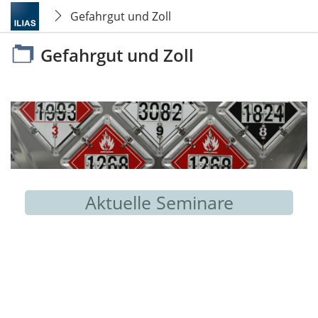
Gefahrgut und Zoll
Gefahrgut und Zoll
Aktuelle Seminare