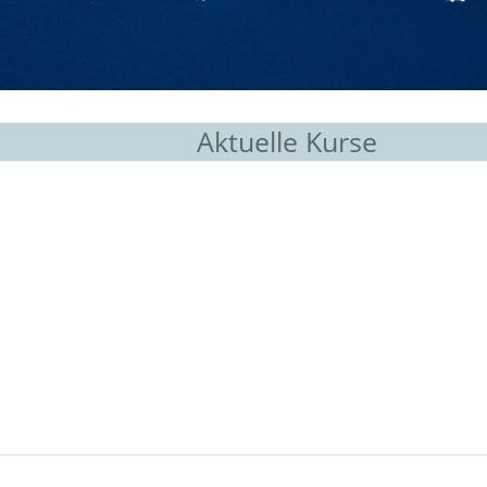
Aktuelle Kurse