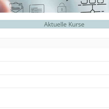
Aktuelle Kurse