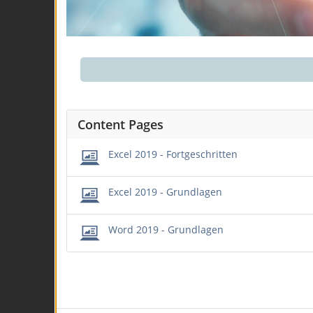
Content Pages
Excel 2019 - Fortgeschritten
Excel 2019 - Grundlagen
Word 2019 - Grundlagen