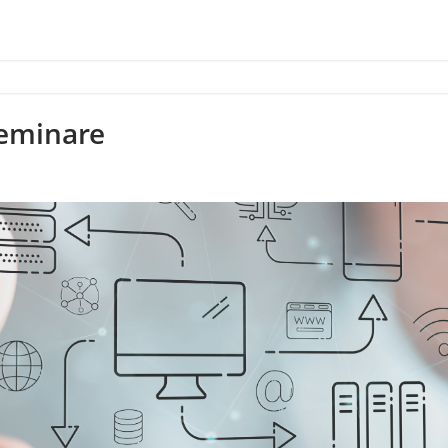
Seminare