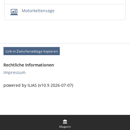
Motorkettensäge
Link in Zwischenablage kopieren
Rechtliche Informationen
Impressum
powered by ILIAS (v10.9 2026-07-07)
Magazin