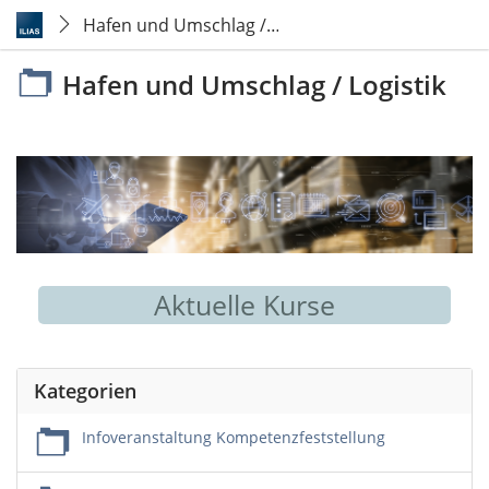
Hafen und Umschlag / Logistik
Hafen und Umschlag / Logistik
Aktuelle Kurse
Kategorien
Infoveranstaltung Kompetenzfeststellung