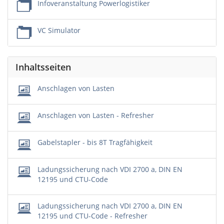
Infoveranstaltung Powerlogistiker
VC Simulator
Inhaltsseiten
Anschlagen von Lasten
Anschlagen von Lasten - Refresher
Gabelstapler - bis 8T Tragfähigkeit
Ladungssicherung nach VDI 2700 a, DIN EN
12195 und CTU-Code
Ladungssicherung nach VDI 2700 a, DIN EN
12195 und CTU-Code - Refresher